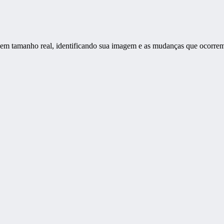
em tamanho real, identificando sua imagem e as mudanças que ocorrem