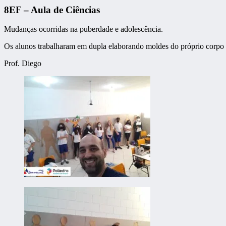
8EF – Aula de Ciências
Mudanças ocorridas na puberdade e adolescência.
Os alunos trabalharam em dupla elaborando moldes do próprio corpo 
Prof. Diego