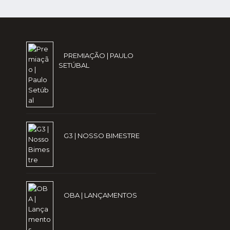
PREMIAÇÃO | PAULO
SETÚBAL
G3 | NOSSO BIMESTRE
OBA | LANÇAMENTOS