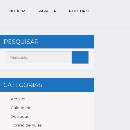
NOTÍCIAS
PARA LER
POLIEDRO
PESQUISAR
CATEGORIAS
Arquivo
Calendário
Destaque
Horário de Aulas