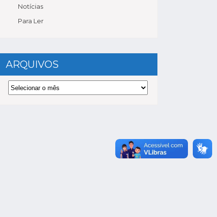
Notícias
Para Ler
ARQUIVOS
Arquivos