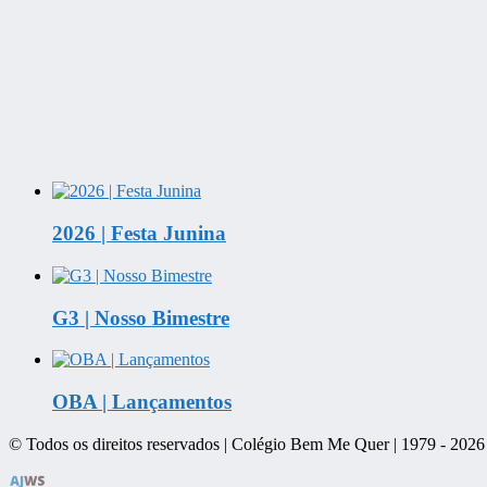
2026 | Festa Junina
G3 | Nosso Bimestre
OBA | Lançamentos
© Todos os direitos reservados | Colégio Bem Me Quer | 1979 -
2026