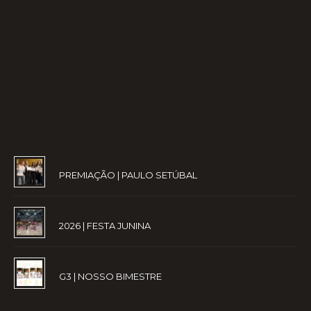
PREMIAÇÃO | PAULO SETÚBAL
2026 | FESTA JUNINA
G3 | NOSSO BIMESTRE