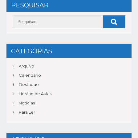
PESQUISAR
CATEGORIAS
Arquivo
Calendário
Destaque
Horário de Aulas
Notícias
Para Ler