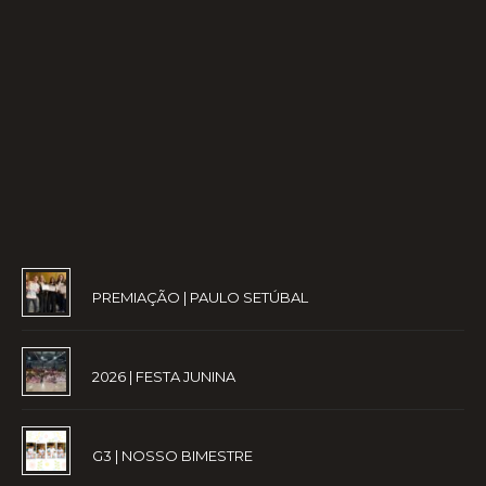
PREMIAÇÃO | PAULO SETÚBAL
2026 | FESTA JUNINA
G3 | NOSSO BIMESTRE