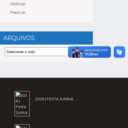
Notícias
Para Ler
ARQUIVOS
Arquivos
2026 | FESTA JUNINA