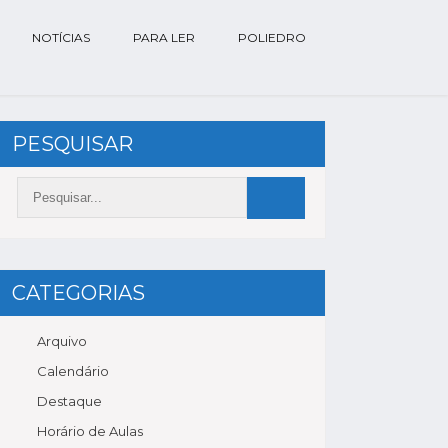
NOTÍCIAS
PARA LER
POLIEDRO
PESQUISAR
CATEGORIAS
Arquivo
Calendário
Destaque
Horário de Aulas