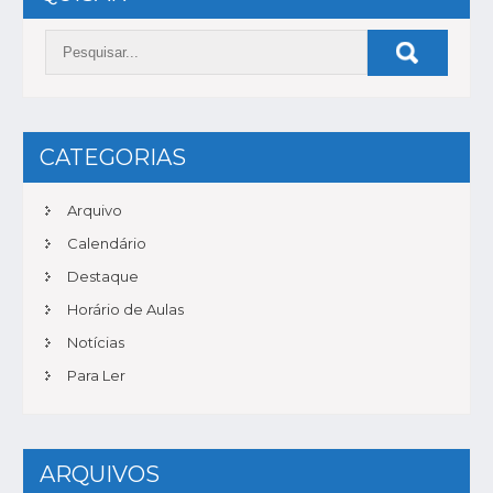
POST
CATEGORIAS
Arquivo
Calendário
Destaque
Horário de Aulas
Notícias
Para Ler
ARQUIVOS