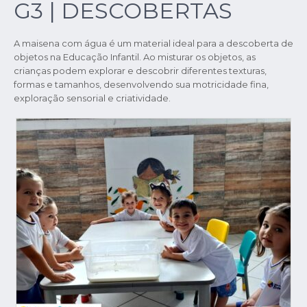
G3 | DESCOBERTAS
A maisena com água é um material ideal para a descoberta de
objetos na Educação Infantil. Ao misturar os objetos, as
crianças podem explorar e descobrir diferentes texturas,
formas e tamanhos, desenvolvendo sua motricidade fina,
exploração sensorial e criatividade.