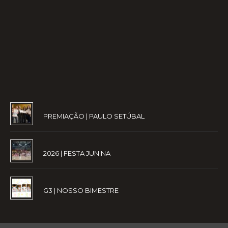
PREMIAÇÃO | PAULO SETÚBAL
2026 | FESTA JUNINA
G3 | NOSSO BIMESTRE