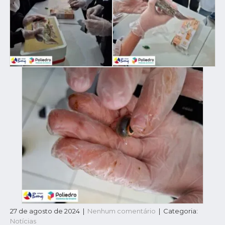
27 de agosto de 2024
|
Nenhum comentário
| Categoria:
Notícias