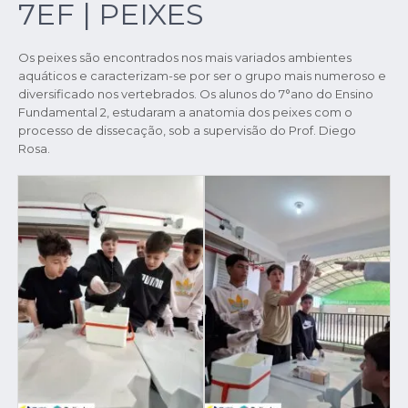
7EF | PEIXES
Os peixes são encontrados nos mais variados ambientes
aquáticos e caracterizam-se por ser o grupo mais numeroso e
diversificado nos vertebrados. Os alunos do 7°ano do Ensino
Fundamental 2, estudaram a anatomia dos peixes com o
processo de dissecação, sob a supervisão do Prof. Diego
Rosa.