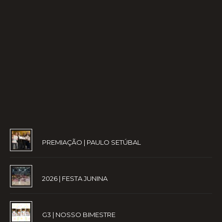
PREMIAÇÃO | PAULO SETÚBAL
2026 | FESTA JUNINA
G3 | NOSSO BIMESTRE