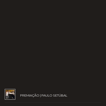
PREMIAÇÃO | PAULO SETÚBAL