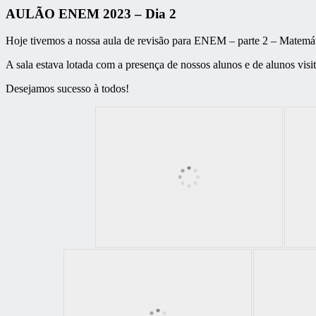
AULÃO ENEM 2023 – Dia 2
Hoje tivemos a nossa aula de revisão para ENEM – parte 2 – Matemát
A sala estava lotada com a presença de nossos alunos e de alunos visit
Desejamos sucesso à todos!