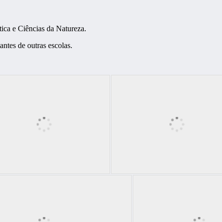
ica e Ciências da Natureza.
antes de outras escolas.