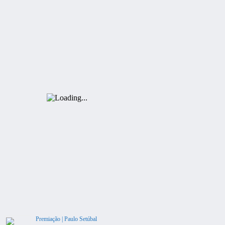
Premiação | Paulo Setúbal