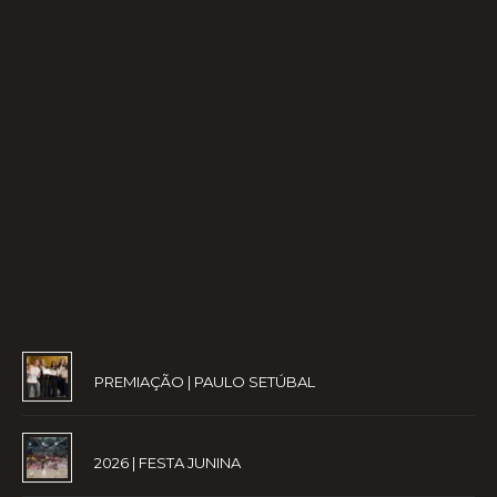
PREMIAÇÃO | PAULO SETÚBAL
2026 | FESTA JUNINA