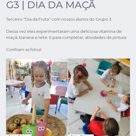
G3 | DIA DA MAÇÃ
Terceiro “Dia da Fruta” com nossos alunos do Grupo 3.
Dessa vez eles experimentaram uma deliciosa vitamina de
maçã, banana e leite. E para completar, atividades de pintura.
Confiram as fotos!