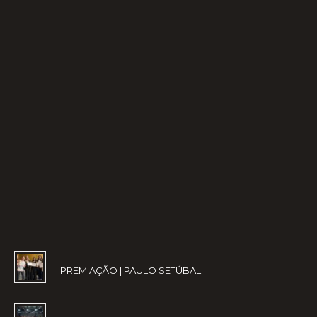
PREMIAÇÃO | PAULO SETÚBAL