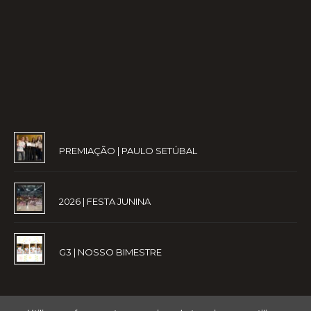
PREMIAÇÃO | PAULO SETÚBAL
2026 | FESTA JUNINA
G3 | NOSSO BIMESTRE