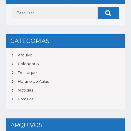
DE
POST
CATEGORIAS
Arquivo
Calendário
Destaque
Horário de Aulas
Notícias
Para Ler
ARQUIVOS