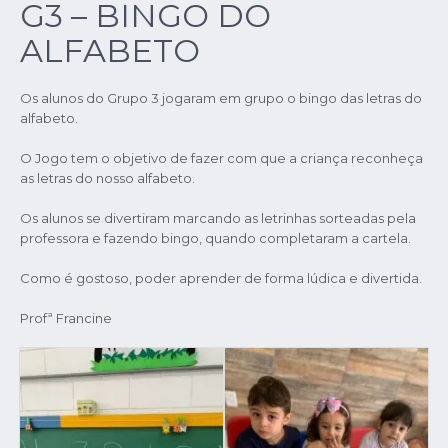
G3 – BINGO DO
ALFABETO
Os alunos do Grupo 3 jogaram em grupo o bingo das letras do
alfabeto.
O Jogo tem o objetivo de fazer com que a criança reconheça
as letras do nosso alfabeto.
Os alunos se divertiram marcando as letrinhas sorteadas pela
professora e fazendo bingo, quando completaram a cartela.
Como é gostoso, poder aprender de forma lúdica e divertida.
Profª Francine