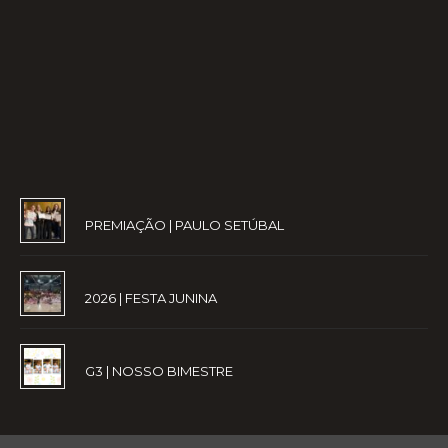
PREMIAÇÃO | PAULO SETÚBAL
2026 | FESTA JUNINA
G3 | NOSSO BIMESTRE