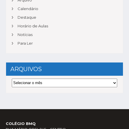
Calendário
Destaque
Horário de Aulas
Notícias
Para Ler
ARQUIVOS
Arquivos
COLÉGIO BMQ