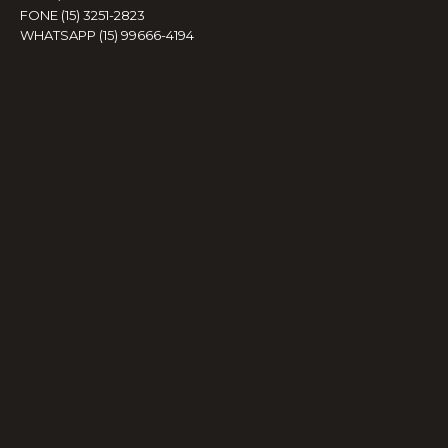
FONE (15) 3251-2823
WHATSAPP (15) 99666-4194